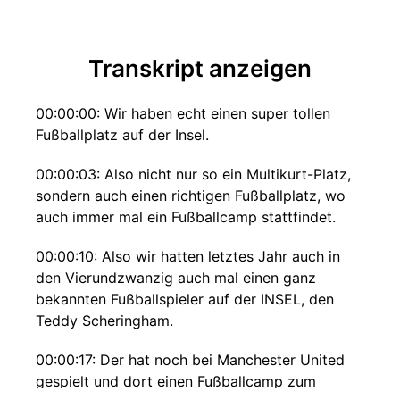
Transkript anzeigen
00:00:00: Wir haben echt einen super tollen
Fußballplatz auf der Insel.
00:00:03: Also nicht nur so ein Multikurt-Platz,
sondern auch einen richtigen Fußballplatz, wo
auch immer mal ein Fußballcamp stattfindet.
00:00:10: Also wir hatten letztes Jahr auch in
den Vierundzwanzig auch mal einen ganz
bekannten Fußballspieler auf der INSEL, den
Teddy Scheringham.
00:00:17: Der hat noch bei Manchester United
gespielt und dort einen Fußballcamp zum