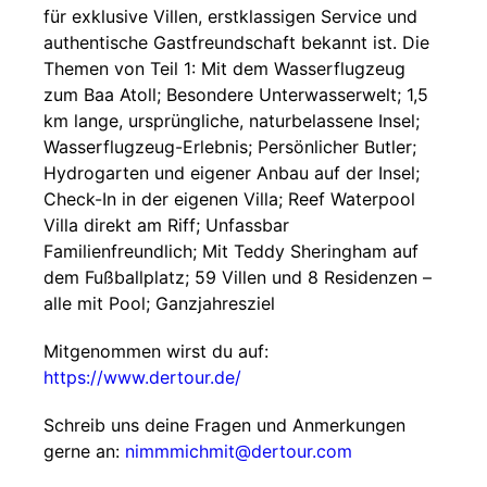
für exklusive Villen, erstklassigen Service und
authentische Gastfreundschaft bekannt ist. Die
Themen von Teil 1: Mit dem Wasserflugzeug
zum Baa Atoll; Besondere Unterwasserwelt; 1,5
km lange, ursprüngliche, naturbelassene Insel;
Wasserflugzeug-Erlebnis; Persönlicher Butler;
Hydrogarten und eigener Anbau auf der Insel;
Check-In in der eigenen Villa; Reef Waterpool
Villa direkt am Riff; Unfassbar
Familienfreundlich; Mit Teddy Sheringham auf
dem Fußballplatz; 59 Villen und 8 Residenzen –
alle mit Pool; Ganzjahresziel
Mitgenommen wirst du auf:
https://www.dertour.de/
Schreib uns deine Fragen und Anmerkungen
gerne an:
nimmmichmit@dertour.com