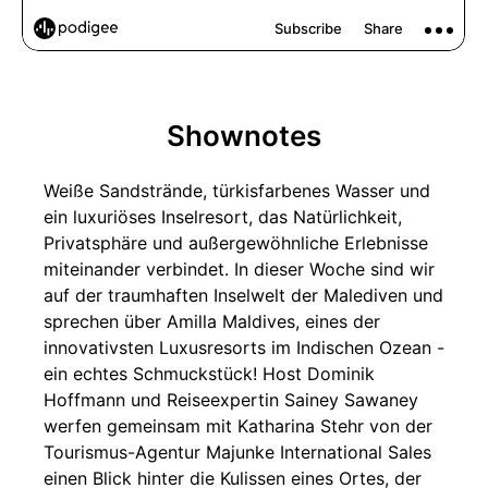
Shownotes
Weiße Sandstrände, türkisfarbenes Wasser und
ein luxuriöses Inselresort, das Natürlichkeit,
Privatsphäre und außergewöhnliche Erlebnisse
miteinander verbindet. In dieser Woche sind wir
auf der traumhaften Inselwelt der Malediven und
sprechen über Amilla Maldives, eines der
innovativsten Luxusresorts im Indischen Ozean -
ein echtes Schmuckstück! Host Dominik
Hoffmann und Reiseexpertin Sainey Sawaney
werfen gemeinsam mit Katharina Stehr von der
Tourismus-Agentur Majunke International Sales
einen Blick hinter die Kulissen eines Ortes, der