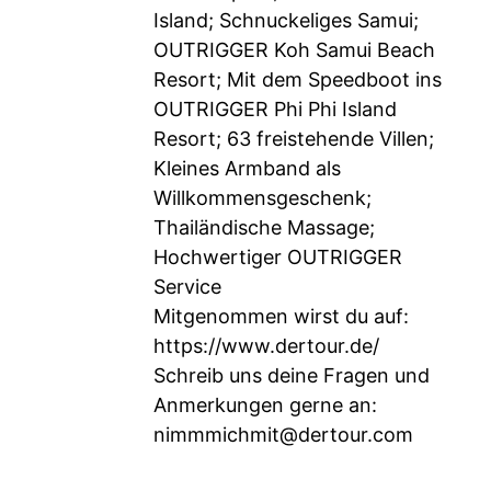
Island; Schnuckeliges Samui;
OUTRIGGER Koh Samui Beach
Resort; Mit dem Speedboot ins
OUTRIGGER Phi Phi Island
Resort; 63 freistehende Villen;
Kleines Armband als
Willkommensgeschenk;
Thailändische Massage;
Hochwertiger OUTRIGGER
Service
Mitgenommen wirst du auf:
https://www.dertour.de/
Schreib uns deine Fragen und
Anmerkungen gerne an:
nimmmichmit@dertour.com