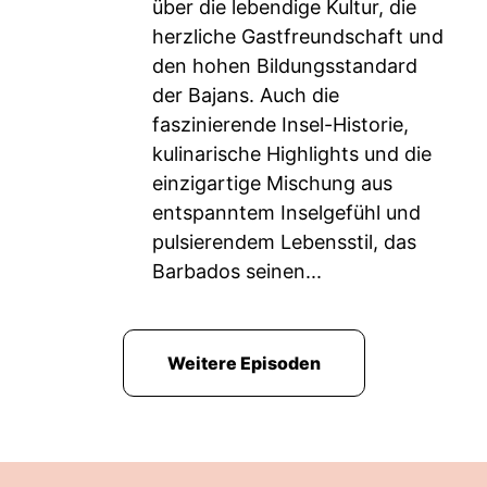
über die lebendige Kultur, die
herzliche Gastfreundschaft und
den hohen Bildungsstandard
der Bajans. Auch die
faszinierende Insel-Historie,
kulinarische Highlights und die
einzigartige Mischung aus
entspanntem Inselgefühl und
pulsierendem Lebensstil, das
Barbados seinen...
Weitere Episoden