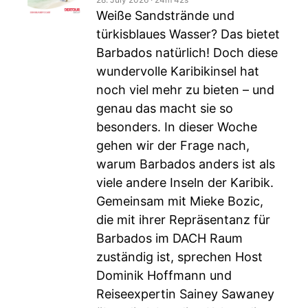
Weiße Sandstrände und
türkisblaues Wasser? Das bietet
Barbados natürlich! Doch diese
wundervolle Karibikinsel hat
noch viel mehr zu bieten – und
genau das macht sie so
besonders. In dieser Woche
gehen wir der Frage nach,
warum Barbados anders ist als
viele andere Inseln der Karibik.
Gemeinsam mit Mieke Bozic,
die mit ihrer Repräsentanz für
Barbados im DACH Raum
zuständig ist, sprechen Host
Dominik Hoffmann und
Reiseexpertin Sainey Sawaney