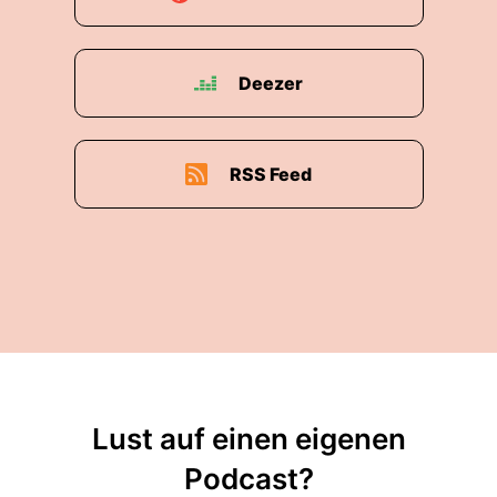
Deezer
RSS Feed
Lust auf einen eigenen
Podcast?