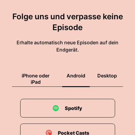
Folge uns und verpasse keine
Episode
Erhalte automatisch neue Episoden auf dein
Endgerät.
iPhone oder
Android
Desktop
iPad
Spotify
Pocket Casts