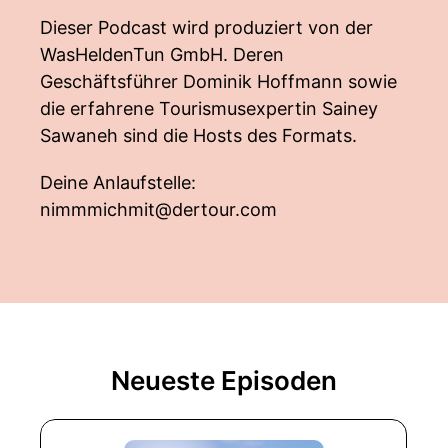
Dieser Podcast wird produziert von der
WasHeldenTun GmbH. Deren
Geschäftsführer Dominik Hoffmann sowie
die erfahrene Tourismusexpertin Sainey
Sawaneh sind die Hosts des Formats.
Deine Anlaufstelle:
nimmmichmit@dertour.com
Neueste Episoden