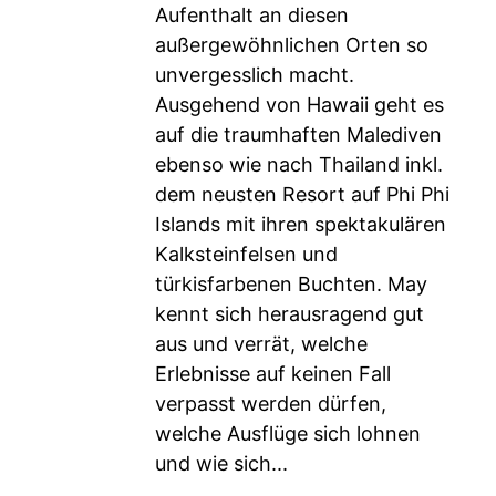
Aufenthalt an diesen
außergewöhnlichen Orten so
unvergesslich macht.
Ausgehend von Hawaii geht es
auf die traumhaften Malediven
ebenso wie nach Thailand inkl.
dem neusten Resort auf Phi Phi
Islands mit ihren spektakulären
Kalksteinfelsen und
türkisfarbenen Buchten. May
kennt sich herausragend gut
aus und verrät, welche
Erlebnisse auf keinen Fall
verpasst werden dürfen,
welche Ausflüge sich lohnen
und wie sich...