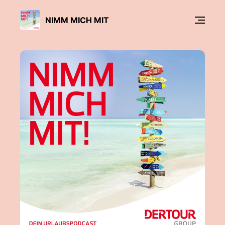
NIMM MICH MIT