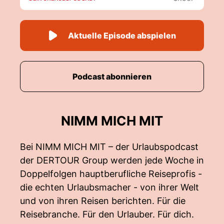
Aktuelle Episode abspielen
Podcast abonnieren
NIMM MICH MIT
Bei NIMM MICH MIT – der Urlaubspodcast
der DERTOUR Group werden jede Woche in
Doppelfolgen hauptberufliche Reiseprofis -
die echten Urlaubsmacher - von ihrer Welt
und von ihren Reisen berichten. Für die
Reisebranche. Für den Urlauber. Für dich.