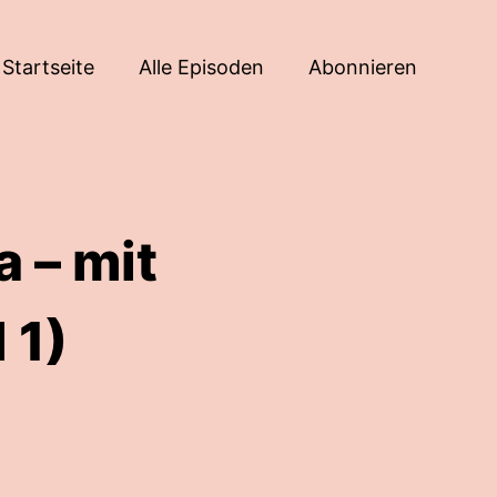
Startseite
Alle Episoden
Abonnieren
 – mit
 1)