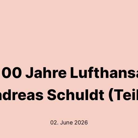
100 Jahre Lufthansa
dreas Schuldt (Teil
02. June 2026