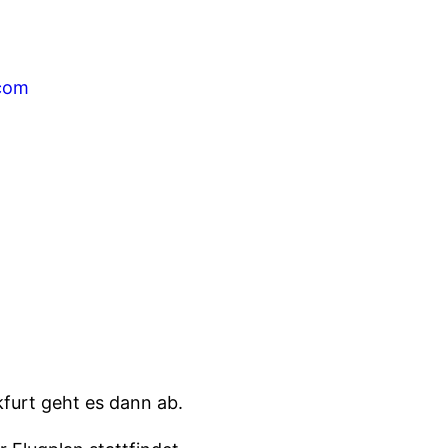
com
furt geht es dann ab.