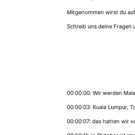
Mitgenommen wirst du au
Schreib uns deine Fragen
00:00:00: Wir werden Mal
00:00:03: Kuala Lumpur, Tr
00:00:07: das hatten wir 