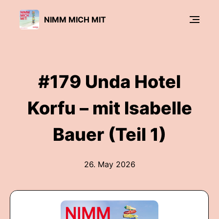
NIMM MICH MIT
#179 Unda Hotel
Korfu – mit Isabelle
Bauer (Teil 1)
26. May 2026