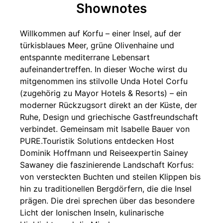
Shownotes
Willkommen auf Korfu – einer Insel, auf der
türkisblaues Meer, grüne Olivenhaine und
entspannte mediterrane Lebensart
aufeinandertreffen. In dieser Woche wirst du
mitgenommen ins stilvolle Unda Hotel Corfu
(zugehörig zu Mayor Hotels & Resorts) – ein
moderner Rückzugsort direkt an der Küste, der
Ruhe, Design und griechische Gastfreundschaft
verbindet. Gemeinsam mit Isabelle Bauer von
PURE.Touristik Solutions entdecken Host
Dominik Hoffmann und Reiseexpertin Sainey
Sawaney die faszinierende Landschaft Korfus:
von versteckten Buchten und steilen Klippen bis
hin zu traditionellen Bergdörfern, die die Insel
prägen. Die drei sprechen über das besondere
Licht der Ionischen Inseln, kulinarische