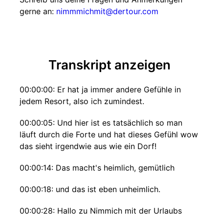
gerne an:
nimmmichmit@dertour.com
Transkript anzeigen
00:00:00: Er hat ja immer andere Gefühle in
jedem Resort, also ich zumindest.
00:00:05: Und hier ist es tatsächlich so man
läuft durch die Forte und hat dieses Gefühl wow
das sieht irgendwie aus wie ein Dorf!
00:00:14: Das macht's heimlich, gemütlich
00:00:18: und das ist eben unheimlich.
00:00:28: Hallo zu Nimmich mit der Urlaubs